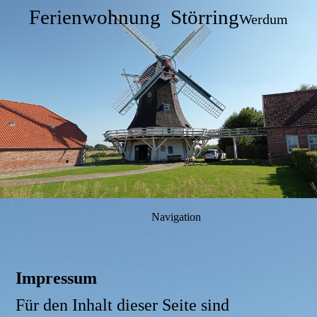
Ferienwohnung Störring
Werdum
Navigation
Impressum
Für den Inhalt dieser Seite sind