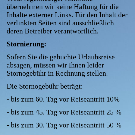
übernehmen wir keine Haftung für die
Inhalte externer Links. Für den Inhalt der
verlinkten Seiten sind ausschließlich
deren Betreiber verantwortlich.
Stornierung:
Sofern Sie die gebuchte Urlaubsreise
absagen, müssen wir Ihnen leider
Stornogebühr in Rechnung stellen.
Die Stornogebühr beträgt:
- bis zum 60. Tag vor Reiseantritt 10%
- bis zum 45. Tag vor Reiseantritt 25 %
- bis zum 30. Tag vor Reiseantritt 50 %